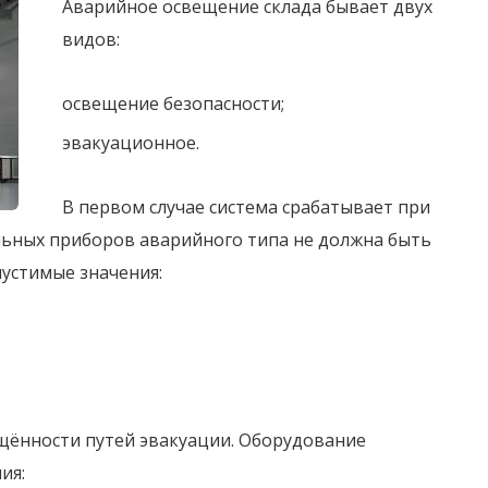
Аварийное освещение склада бывает двух
видов:
освещение безопасности;
эвакуационное.
В первом случае система срабатывает при
ьных приборов аварийного типа не должна быть
устимые значения:
ещённости путей эвакуации. Оборудование
ия: