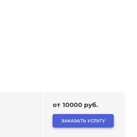
от 10000 руб.
ЗАКАЗАТЬ УСЛУГУ