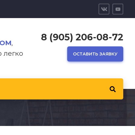
8 (905) 206-08-72
ТОМ
,
р легко
ОСТАВИТЬ ЗАЯВКУ