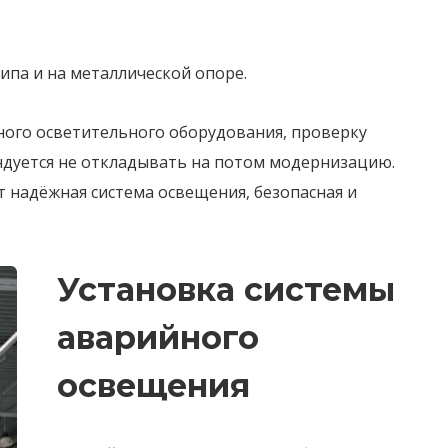
па и на металлической опоре.
жного осветительного оборудования, проверку
ндуется не откладывать на потом модернизацию.
 надёжная система освещения, безопасная и
Установка системы
аварийного
освещения