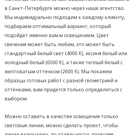
в Санкт-Петербурге можно через наше агентство.
Мы индивидуально подходим к каждому клиенту,
подбираем оптимальный вариант, который
подойдет именно вам.м освещением. Цвет
свечения может быть любим, это может быть
стандартный белый свет (4000 К), иссиня белый или
холодный белый (6500 К), а также теплый белый с
желтоватым оттенком (2600 К). Мы покажем
образцы готовых работ с разной геометрией и
оттенками, вам придется только определиться с
выбором.
Можно оставить в качестве освещения только
световые линии, можно сделать проект, чтобы
линии включались по отдельности, позволяя