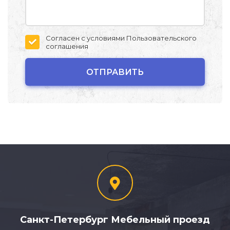
Согласен с условиями
Пользовательского
соглашения
Санкт-Петербург Мебельный проезд