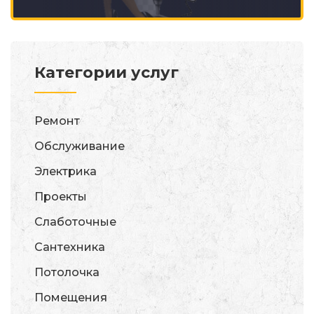
Категории услуг
Ремонт
Обслуживание
Электрика
Проекты
Слаботочные
Сантехника
Потолочка
Помещения