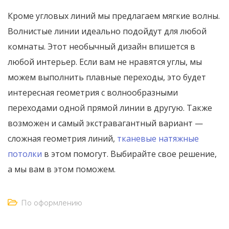
Кроме угловых линий мы предлагаем мягкие волны.
Волнистые линии идеально подойдут для любой
комнаты. Этот необычный дизайн впишется в
любой интерьер. Если вам не нравятся углы, мы
можем выполнить плавные переходы, это будет
интересная геометрия с волнообразными
переходами одной прямой линии в другую. Также
возможен и самый экстравагантный вариант —
сложная геометрия линий,
тканевые натяжные
потолки
в этом помогут. Выбирайте свое решение,
а мы вам в этом поможем.
По оформлению