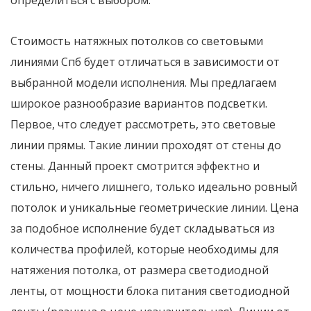
Стоимость натяжных потолков со световыми
линиями Спб будет отличаться в зависимости от
выбранной модели исполнения. Мы предлагаем
широкое разнообразие вариантов подсветки.
Первое, что следует рассмотреть, это световые
линии прямы. Такие линии проходят от стены до
стены. Данный проект смотрится эффектно и
стильно, ничего лишнего, только идеально ровный
потолок и уникальные геометрические линии. Цена
за подобное исполнение будет складываться из
количества профилей, которые необходимы для
натяжения потолка, от размера светодиодной
ленты, от мощности блока питания светодиодной