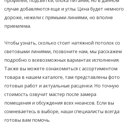
профилей, подсветки, блока питания, но в данном
случае добавляются еще и углы. Цена будет немного
дороже, нежели с прямыми линиями, но вполне
приемлема.
Чтобы узнать, сколько стоит натяжной потолок со
световыми линиями, позвоните нам, мы расскажем
подробно о всевозможных вариантах исполнения.
Также вы можете ознакомиться с ассортиментом
товара в нашем каталоге, там представлены фото
готовых работ и актуальные расценки. Но точную
стоимость озвучит мастер после замера
помещения и обсуждения всех нюансов. Если вы
сомневаетесь в выборе, наши специалисты всегда
готовы вам помочь.