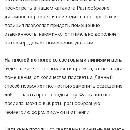
посмотреть в нашем каталоге. Разнообразие
дизайнов поражает и приводит в восторг. Такая
позиция позволяет придать помещению
изысканность, изюминку, оптимально дополняет
интерьер, делает помещение уютным.
Натяжной потолок
со световыми линиями
цена
будет зависеть от сложности проекта, от площади
помещения, от количества подсветки. Данный
способ позволяет полностью заменить освещение,
либо создать просто подсветку. Фантазии нет
предела, можно выбрать разнообразную
геометрию форм, рисунки и оттенки.
Натяжные потолки со световыми линиями заказать