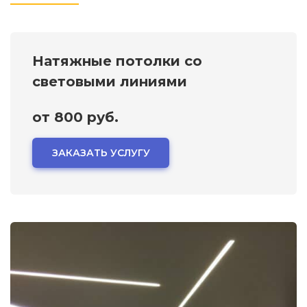
Натяжные потолки со
световыми линиями
от 800 руб.
ЗАКАЗАТЬ УСЛУГУ