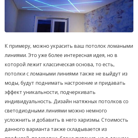
К примеру, можно украсить ваш потолок ломаными
линиями. Это уже более интересная идея, но в
которой лежит классическая основа, то есть,
потолки с ломаными линиями также не выйдут из
моды, будут поднимать настроение и придавать
эффект уникальности, подчеркивать
индивидуальность. Дизайн натяжных потолков со
светодиодными линиями можно немного
усложнить и добавить в него харизмы. Стоимость
данного варианта также складывается из