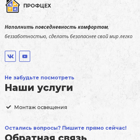
ПРОФЦЕХ
Наполнить повседневность комфортом
,
беззаботностью, сделать безопаснее свой мир легко
Не забудьте посмотреть
Наши услуги
Монтаж освещения
Остались вопросы? Пишите прямо сейчас!
Обратная связь