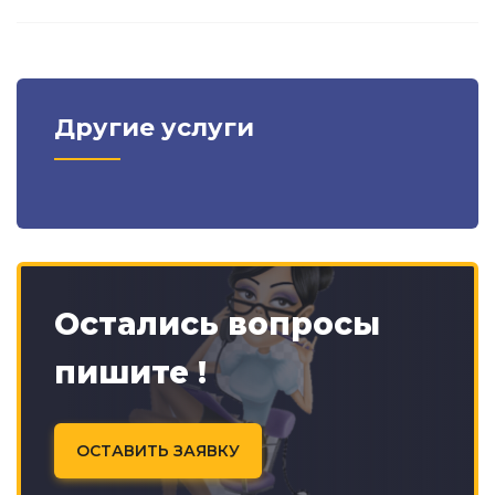
Другие услуги
Остались вопросы
пишите !
ОСТАВИТЬ ЗАЯВКУ