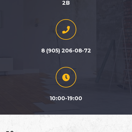
2В
8 (905) 206-08-72
10:00-19:00