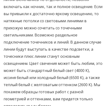
включать как ночник, так и полное освещение. Если
вы привыкли к достаточно яркому освещению, то
натяжные потолки со световыми линиями в
прихожую можно сочетать со точечными
светильниками. Возможно раздельное
подключение точечников и линий. В данном случае
линии будут выступать в качестве подсветки, а
точесники плюс линии станут основным
освещением. Цвет свечения может быть любим, это
может быть стандартный белый свет (4000 К),
иссиня белый или холодный белый (6500 К), а также
теплый белый с желтоватым оттенком (2600 К). Мы
покажем образцы готовых работ с разной
геометрией и оттенками, вам придется только
определиться с выбором.