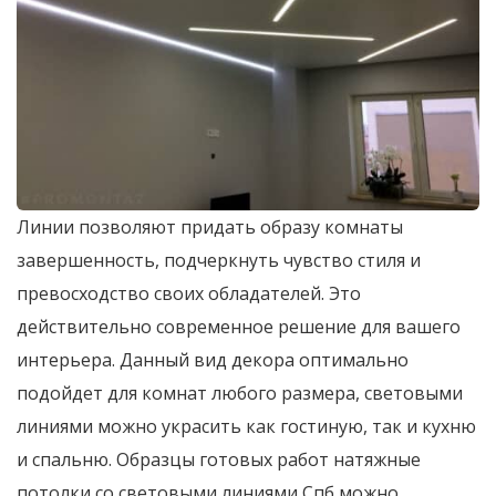
Линии позволяют придать образу комнаты
завершенность, подчеркнуть чувство стиля и
превосходство своих обладателей. Это
действительно современное решение для вашего
интерьера. Данный вид декора оптимально
подойдет для комнат любого размера, световыми
линиями можно украсить как гостиную, так и кухню
и спальню. Образцы готовых работ натяжные
потолки со световыми линиями Спб можно