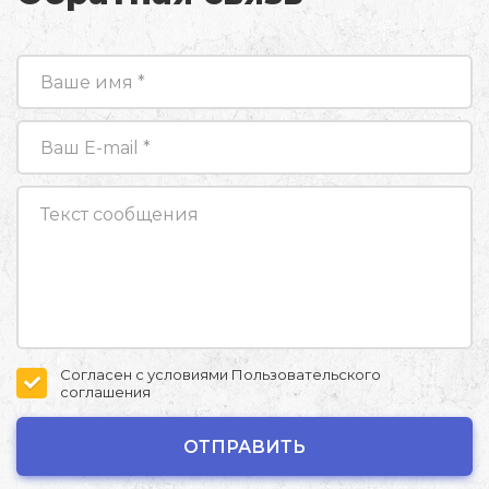
Согласен с условиями
Пользовательского
соглашения