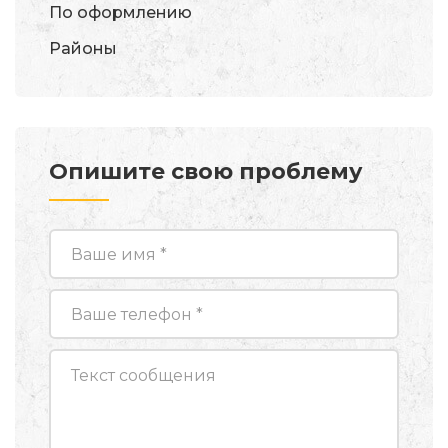
По оформлению
Районы
Опишите свою проблему